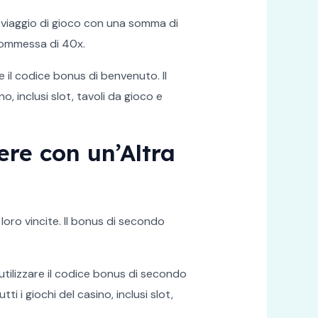
ro viaggio di gioco con una somma di
scommessa di 40x.
 il codice bonus di benvenuto. Il
o, inclusi slot, tavoli da gioco e
re con un’Altra
loro vincite. Il bonus di secondo
tilizzare il codice bonus di secondo
i i giochi del casino, inclusi slot,