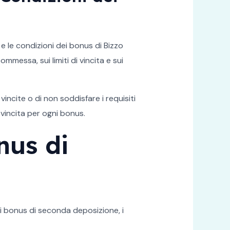
 e le condizioni dei bonus di Bizzo
mmessa, sui limiti di vincita e sui
incite o di non soddisfare i requisiti
 vincita per ogni bonus.
nus di
, i bonus di seconda deposizione, i