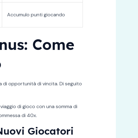
Accumulo punti giocando
onus: Come
o
 di opportunità di vincita. Di seguito
ro viaggio di gioco con una somma di
scommessa di 40x.
Nuovi Giocatori