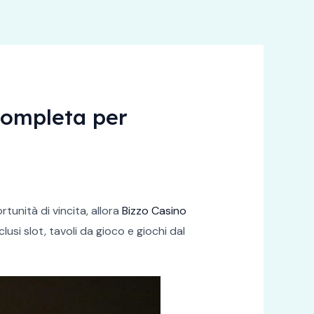
Completa per
rtunità di vincita, allora
Bizzo Casino
si slot, tavoli da gioco e giochi dal