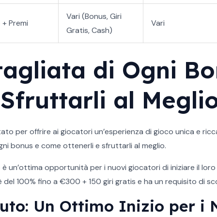
Vari (Bonus, Giri
 + Premi
Vari
Gratis, Cash)
ttagliata di Ogni B
 Sfruttarli al Megli
o per offrire ai giocatori un’esperienza di gioco unica e ricca
gni bonus e come ottenerli e sfruttarli al meglio.
è un’ottima opportunità per i nuovi giocatori di iniziare il lo
è del 100% fino a €300 + 150 giri gratis e ha un requisito di 
to: Un Ottimo Inizio per i 