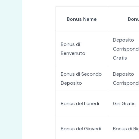
Bonus Name
Bon
Deposito
Bonus di
Corrisponde
Benvenuto
Gratis
Bonus di Secondo
Deposito
Deposito
Corrispond
Bonus del Lunedì
Giri Gratis
Bonus del Giovedì
Bonus di Ri