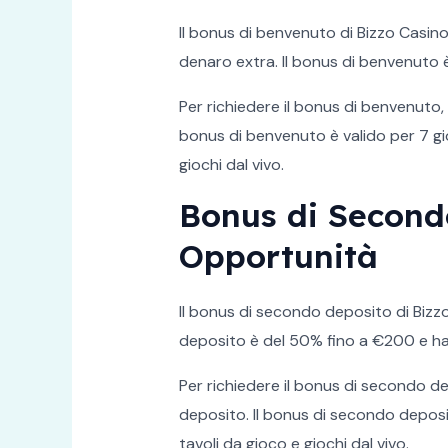
Il bonus di benvenuto di Bizzo Casino 
denaro extra. Il bonus di benvenuto 
Per richiedere il bonus di benvenuto,
bonus di benvenuto è valido per 7 gior
giochi dal vivo.
Bonus di Secondo
Opportunità
Il bonus di secondo deposito di Bizzo
deposito è del 50% fino a €200 e ha
Per richiedere il bonus di secondo d
deposito. Il bonus di secondo deposito
tavoli da gioco e giochi dal vivo.