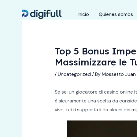
Skip
to
Inicio
Quienes somos
content
Top 5 Bonus Imper
Massimizzare le T
/
Uncategorized
/ By
Mossetto Juan 
Se sei un giocatore di casino online it
è sicuramente una scelta da considera
vivo, tutti supportati da alcuni dei mi