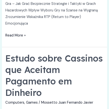
Gra – Jak Grać Bezpiecznie Strategie i Taktyki w Grach
Hazardowych Wpływ Wyboru Gry na Szanse na Wygraną
Zrozumienie Wskaźnika RTP (Return to Player)
Emocjonująca
Emocjonująca
Read More »
Rozrywka
Online
Twój
Estudo sobre Cassinos
Przewodnik
que Aceitam
po
Świecie
Pagamento em
hazardu
z
Dinheiro
vulkan
vegas
Computers, Games
/
Mossetto Juan Fernando Javier
pl