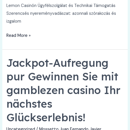
Lemon Casinón Ügyfélszolgálat és Technikai Támogatás
Szerencsés nyereményvadászat: azonnali szórakozás és
izgalom
Szerencsés
Read More »
nyereményvadászat
azonnali
szórakozás
Jackpot-Aufregung
és
pur Gewinnen Sie mit
izgalom
a
gamblezen casino Ihr
lemon
casino
nächstes
belépés
Glückserlebnis!
révén.
Uncategorized
/
Mossetto Juan Fernando Javier