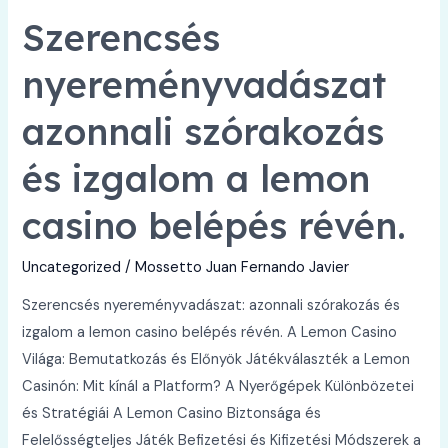
en
Szerencsés
ligne
nyereményvadászat
atteint
son
azonnali szórakozás
apogée
avec
és izgalom a lemon
my
casino belépés révén.
stake
casino,
Uncategorized
/
Mossetto Juan Fernando Javier
une
expérience
Szerencsés nyereményvadászat: azonnali szórakozás és
immersive
izgalom a lemon casino belépés révén. A Lemon Casino
et
Világa: Bemutatkozás és Előnyök Játékválaszték a Lemon
séc
Casinón: Mit kínál a Platform? A Nyerőgépek Különbözetei
és Stratégiái A Lemon Casino Biztonsága és
Felelősségteljes Játék Befizetési és Kifizetési Módszerek a