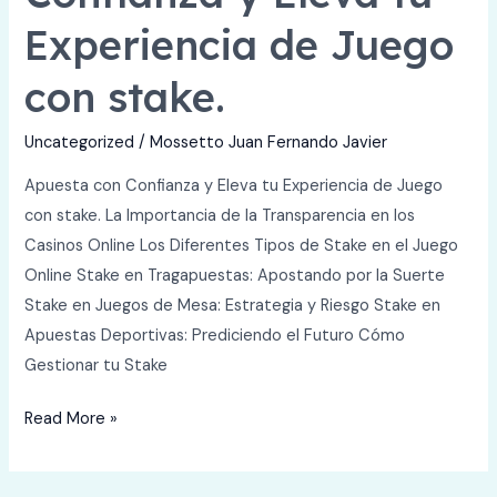
gamblezen
Experiencia de Juego
casino
Ihr
con stake.
nächstes
Glückserlebnis!
Uncategorized
/
Mossetto Juan Fernando Javier
Apuesta con Confianza y Eleva tu Experiencia de Juego
con stake. La Importancia de la Transparencia en los
Casinos Online Los Diferentes Tipos de Stake en el Juego
Online Stake en Tragapuestas: Apostando por la Suerte
Stake en Juegos de Mesa: Estrategia y Riesgo Stake en
Apuestas Deportivas: Prediciendo el Futuro Cómo
Gestionar tu Stake
Apuesta
Read More »
con
Confianza