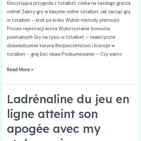
Ekscytująca przygoda z totalbet czeka na każdego gracza
totalcasino-
online! Zalety gry w kasynie online totalbet Jak zacząć grę
de.com.de.
w totalbet – krok po kroku Wybór metody płatności
Proces rejestracji konta Wykorzystanie bonusów
powitalnych Gry na żywo w totalbet – realistyczne
doświadczenie kasyna Bezpieczeństwo i licencje w
totalbet – graj bez obaw Podsumowanie – Czy warto
Ekscytująca
Read More »
przygoda
z
totalbet
Ladrénaline du jeu en
czeka
ligne atteint son
na
każdego
apogée avec my
gracza
online!