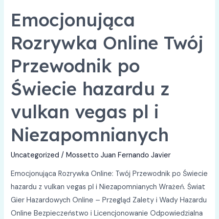
la
App
Emocjonująca
Winshark
Rozrywka Online Twój
Casino
Paso
Przewodnik po
a
Paso
Świecie hazardu z
en
vulkan vegas pl i
España
Niezapomnianych
Uncategorized
/
Mossetto Juan Fernando Javier
Emocjonująca Rozrywka Online: Twój Przewodnik po Świecie
hazardu z vulkan vegas pl i Niezapomnianych Wrażeń. Świat
Gier Hazardowych Online – Przegląd Zalety i Wady Hazardu
Online Bezpieczeństwo i Licencjonowanie Odpowiedzialna