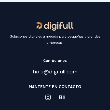
meilleur
site
de
paris
sportif
Soluciones digitales a medida para pequeñas y grandes
en
empresas.
fonction
de
vos
Contáctanos
besoins
hola@digifull.com
MANTENTE EN CONTACTO