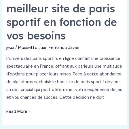
meilleur site de paris
ARJEL
:
sportif en fonction de
des
côtes
vos besoins
plus
intéressantes
jeux
/
Mossetto Juan Fernando Javier
pour
L’univers des paris sportifs en ligne connaît une croissance
optimiser
spectaculaire en France, offrant aux parieurs une multitude
vos
d’options pour placer leurs mises. Face à cette abondance
profits
de plateformes, choisir le bon site de paris sportif devient
un défi crucial qui peut déterminer votre expérience de jeu
et vos chances de succès. Cette décision ne doit
Comment
Read More »
choisir
le