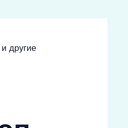
и другие