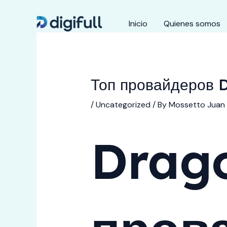
Skip
to
Inicio
Quienes somos
content
Топ провайдеров 
/
Uncategorized
/ By
Mossetto Juan 
Drag