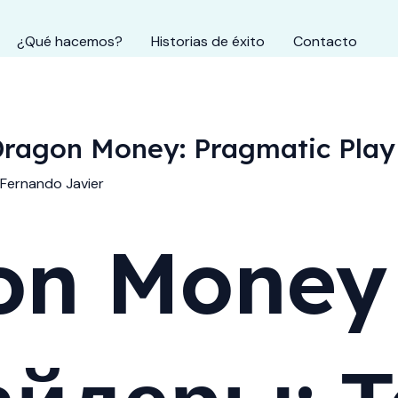
¿Qué hacemos?
Historias de éxito
Contacto
Dragon Money: Pragmatic Play 
Fernando Javier
on Money