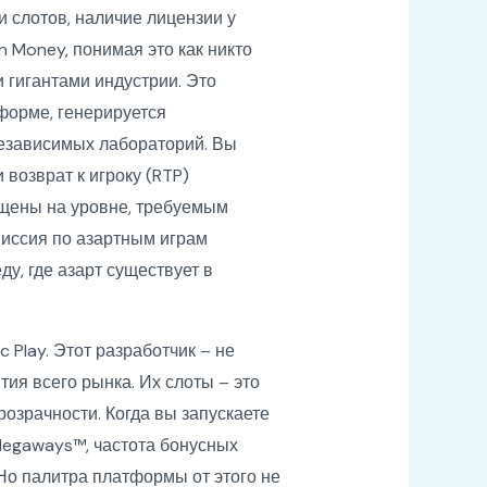
и слотов, наличие лицензии у
 Money, понимая это как никто
 гигантами индустрии. Это
форме, генерируется
езависимых лабораторий. Вы
 возврат к игроку (RTP)
щены на уровне, требуемым
миссия по азартным играм
у, где азарт существует в
Play. Этот разработчик – не
тия всего рынка. Их слоты – это
розрачности. Когда вы запускаете
Megaways™, частота бонусных
 Но палитра платформы от этого не