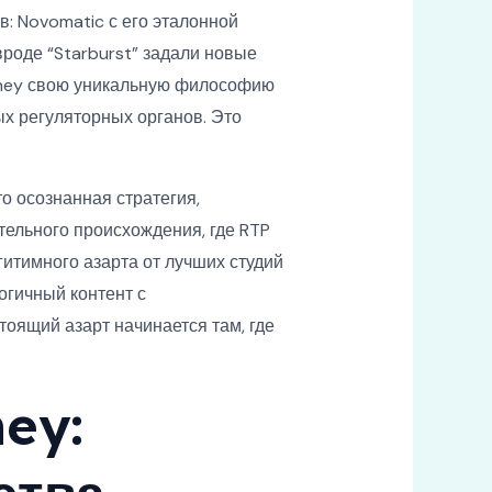
в: Novomatic с его эталонной
 вроде “Starburst” задали новые
oney свою уникальную философию
ых регуляторных органов. Это
о осознанная стратегия,
тельного происхождения, где RTP
итимного азарта от лучших студий
огичный контент с
тоящий азарт начинается там, где
ey: