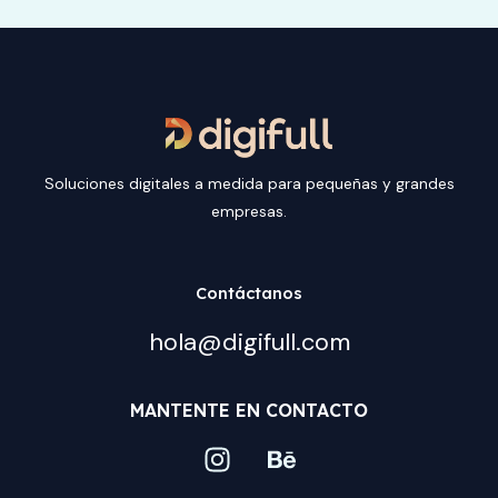
navigation
Soluciones digitales a medida para pequeñas y grandes
empresas.
Contáctanos
hola@digifull.com
MANTENTE EN CONTACTO