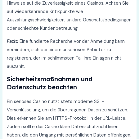
Hinweise auf die Zuverlässigkeit eines Casinos. Achten Sie
auf wiederkehrende Kritikpunkte wie
Auszahlungsschwierigkeiten, unklare Geschäftsbedingungen
oder schlechte Kundenbetreuung.
Fazit:
Eine fundierte Recherche vor der Anmeldung kann
verhindern, sich bei einem unseriösen Anbieter zu
registrieren, der im schlimmsten Fall Ihre Einlagen nicht
auszahlt.
Sicherheitsmaßnahmen und
Datenschutz beachten
Ein seriöses Casino nutzt stets moderne SSL-
Verschlüsselung, um die übertragenen Daten zu schützen.
Dies erkennen Sie am HTTPS-Protokoll in der URL-Leiste.
Zudem sollte das Casino klare Datenschutzrichtlinien
haben, die den Umgang mit persönlichen Daten offenlegen.