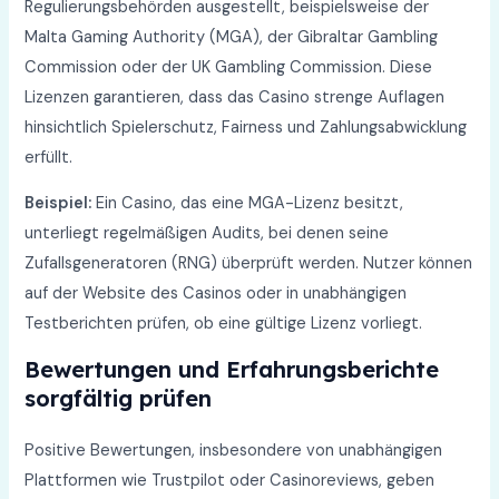
Regulierungsbehörden ausgestellt, beispielsweise der
Malta Gaming Authority (MGA), der Gibraltar Gambling
Commission oder der UK Gambling Commission. Diese
Lizenzen garantieren, dass das Casino strenge Auflagen
hinsichtlich Spielerschutz, Fairness und Zahlungsabwicklung
erfüllt.
Beispiel:
Ein Casino, das eine MGA-Lizenz besitzt,
unterliegt regelmäßigen Audits, bei denen seine
Zufallsgeneratoren (RNG) überprüft werden. Nutzer können
auf der Website des Casinos oder in unabhängigen
Testberichten prüfen, ob eine gültige Lizenz vorliegt.
Bewertungen und Erfahrungsberichte
sorgfältig prüfen
Positive Bewertungen, insbesondere von unabhängigen
Plattformen wie Trustpilot oder Casinoreviews, geben