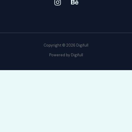
Copyright © 2026 Digifull
Powered by Digifull