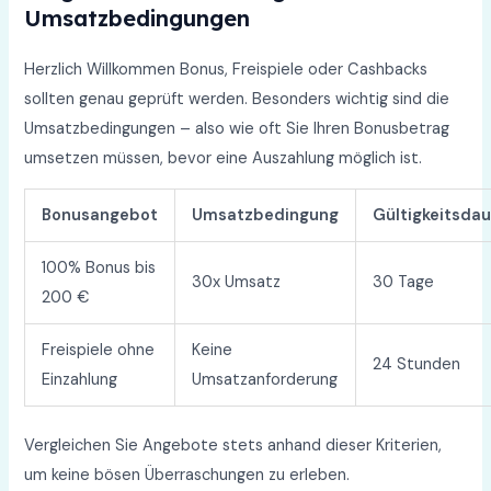
Umsatzbedingungen
Herzlich Willkommen Bonus, Freispiele oder Cashbacks
sollten genau geprüft werden. Besonders wichtig sind die
Umsatzbedingungen – also wie oft Sie Ihren Bonusbetrag
umsetzen müssen, bevor eine Auszahlung möglich ist.
Bonusangebot
Umsatzbedingung
Gültigkeitsda
100% Bonus bis
30x Umsatz
30 Tage
200 €
Freispiele ohne
Keine
24 Stunden
Einzahlung
Umsatzanforderung
Vergleichen Sie Angebote stets anhand dieser Kriterien,
um keine bösen Überraschungen zu erleben.