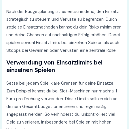
Nach der Budgetplanung ist es entscheidend, den Einsatz
strategisch zu steuern und Verluste zu begrenzen. Durch
gezielte Einsatzmethoden kannst du dein Risiko minimieren
und deine Chancen auf nachhaltigen Erfolg erhöhen. Dabei
spielen sowohl Einsatzlimits bei einzelnen Spielen als auch
Stopps bei Gewinnen oder Verlusten eine zentrale Rolle.
Verwendung von Einsatzlimits bei
einzelnen Spielen
Setze bei jedem Spiel klare Grenzen für deine Einsätze.
Zum Beispiel kannst du bei Slot-Maschinen nur maximal 1
Euro pro Drehung verwenden. Diese Limits sollten sich an
deinem Gesamtbudget orientieren und regelmäßig
angepasst werden. So verhinderst du, unkontrolliert viel
Geld zu verlieren, insbesondere bei Spielen mit hohen