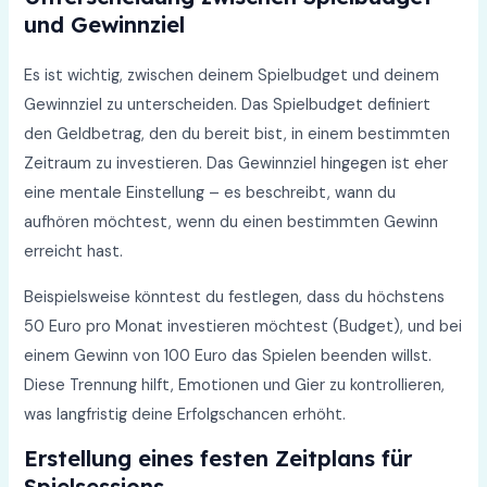
und Gewinnziel
Es ist wichtig, zwischen deinem Spielbudget und deinem
Gewinnziel zu unterscheiden. Das Spielbudget definiert
den Geldbetrag, den du bereit bist, in einem bestimmten
Zeitraum zu investieren. Das Gewinnziel hingegen ist eher
eine mentale Einstellung – es beschreibt, wann du
aufhören möchtest, wenn du einen bestimmten Gewinn
erreicht hast.
Beispielsweise könntest du festlegen, dass du höchstens
50 Euro pro Monat investieren möchtest (Budget), und bei
einem Gewinn von 100 Euro das Spielen beenden willst.
Diese Trennung hilft, Emotionen und Gier zu kontrollieren,
was langfristig deine Erfolgschancen erhöht.
Erstellung eines festen Zeitplans für
Spielsessions