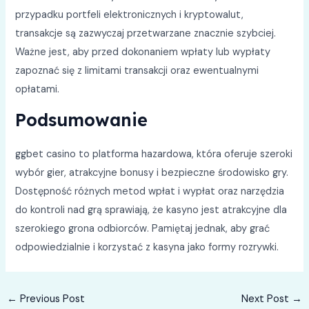
przypadku portfeli elektronicznych i kryptowalut,
transakcje są zazwyczaj przetwarzane znacznie szybciej.
Ważne jest, aby przed dokonaniem wpłaty lub wypłaty
zapoznać się z limitami transakcji oraz ewentualnymi
opłatami.
Podsumowanie
ggbet casino to platforma hazardowa, która oferuje szeroki
wybór gier, atrakcyjne bonusy i bezpieczne środowisko gry.
Dostępność różnych metod wpłat i wypłat oraz narzędzia
do kontroli nad grą sprawiają, że kasyno jest atrakcyjne dla
szerokiego grona odbiorców. Pamiętaj jednak, aby grać
odpowiedzialnie i korzystać z kasyna jako formy rozrywki.
Post
←
Previous Post
Next Post
→