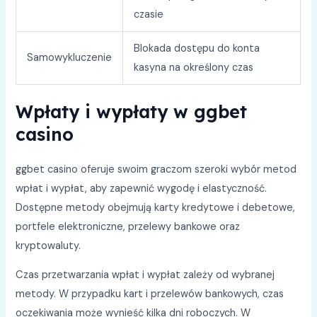
czasie
Blokada dostępu do konta
Samowykluczenie
kasyna na określony czas
Wpłaty i wypłaty w ggbet
casino
ggbet casino oferuje swoim graczom szeroki wybór metod
wpłat i wypłat, aby zapewnić wygodę i elastyczność.
Dostępne metody obejmują karty kredytowe i debetowe,
portfele elektroniczne, przelewy bankowe oraz
kryptowaluty.
Czas przetwarzania wpłat i wypłat zależy od wybranej
metody. W przypadku kart i przelewów bankowych, czas
oczekiwania może wynieść kilka dni roboczych. W