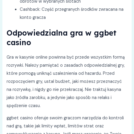
obrotów w wybranych slotach
Cashback: Część przegranych środków zwracana na
konto gracza
Odpowiedzialna gra w ggbet
casino
Gra w kasynie online powinna być przede wszystkim formą
rozrywki. Należy pamiętać o zasadach odpowiedzialnej gry,
które pomogą uniknąć uzależnienia od hazardu. Przed
rozpoczęciem gry, ustal budżet, jaki możesz przeznaczyć
na rozrywkę, i nigdy go nie przekraczaj. Nie traktuj kasyna
jako źródła zarobku, a jedynie jako sposób na relaks i
spędzenie czasu.
ggbet casino oferuje swoim graczom narzędzia do kontroli
nad grą, takie jak limity wpłat, limitów strat oraz