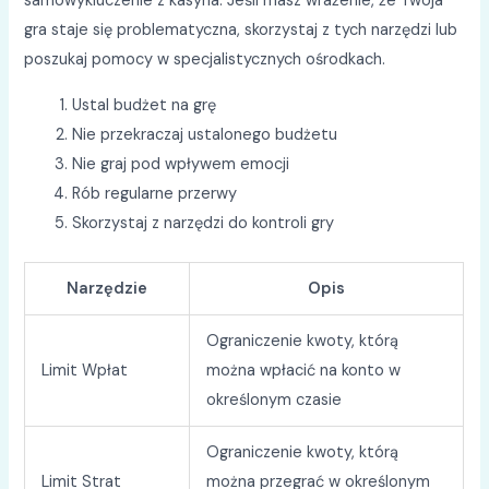
samowykluczenie z kasyna. Jeśli masz wrażenie, że Twoja
gra staje się problematyczna, skorzystaj z tych narzędzi lub
poszukaj pomocy w specjalistycznych ośrodkach.
Ustal budżet na grę
Nie przekraczaj ustalonego budżetu
Nie graj pod wpływem emocji
Rób regularne przerwy
Skorzystaj z narzędzi do kontroli gry
Narzędzie
Opis
Ograniczenie kwoty, którą
Limit Wpłat
można wpłacić na konto w
określonym czasie
Ograniczenie kwoty, którą
Limit Strat
można przegrać w określonym