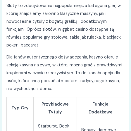
Sloty to zdecydowanie najpopularniejsza kategoria gier, w
której znajdziemy zarówno klasyczne maszyny, jak i
nowoczesne tytuły z bogatą grafiką i dodatkowymi
funkcjami. Oprócz slotów, w ggbet casino dostępne są
również popularne gry stołowe, takie jak ruletka, blackjack,
poker i baccarat.
Dla fanów autentycznego doświadczenia, kasyno oferuje
sekcję kasyna na żywo, w której można grać z prawdziwymi
krupierami w czasie rzeczywistym. To doskonała opcja dla
osób, które chcą poczuć atmosferę tradycyjnego kasyna,
nie wychodząc z domu.
Przykładowe
Funkcje
Typ Gry
Tytuły
Dodatkowe
Starburst, Book
Bonusy, darmowe