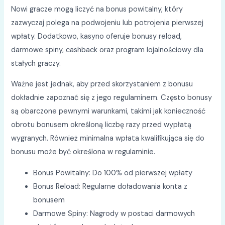
Nowi gracze mogą liczyć na bonus powitalny, który
zazwyczaj polega na podwojeniu lub potrojenia pierwszej
wpłaty. Dodatkowo, kasyno oferuje bonusy reload,
darmowe spiny, cashback oraz program lojalnościowy dla
stałych graczy.
Ważne jest jednak, aby przed skorzystaniem z bonusu
dokładnie zapoznać się z jego regulaminem. Często bonusy
są obarczone pewnymi warunkami, takimi jak konieczność
obrotu bonusem określoną liczbę razy przed wypłatą
wygranych. Również minimalna wpłata kwalifikująca się do
bonusu może być określona w regulaminie.
Bonus Powitalny: Do 100% od pierwszej wpłaty
Bonus Reload: Regularne doładowania konta z
bonusem
Darmowe Spiny: Nagrody w postaci darmowych