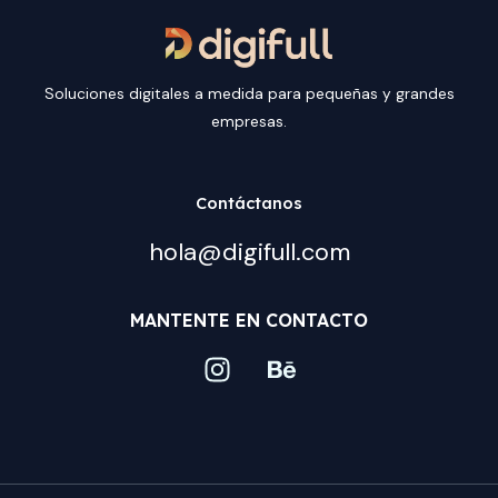
Soluciones digitales a medida para pequeñas y grandes
empresas.
Contáctanos
hola@digifull.com
MANTENTE EN CONTACTO