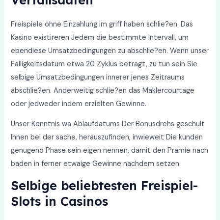
Freispiele ohne Einzahlung im griff haben schlie?en. Das
Kasino existireren Jedem die bestimmte Intervall, um
ebendiese Umsatzbedingungen zu abschlie?en. Wenn unser
Falligkeitsdatum etwa 20 Zyklus betragt, zu tun sein Sie
selbige Umsatzbedingungen innerer jenes Zeitraums
abschlie?en. Anderweitig schlie?en das Maklercourtage
oder jedweder indem erzielten Gewinne.
Unser Kenntnis wa Ablaufdatums Der Bonusdrehs geschult
Ihnen bei der sache, herauszufinden, inwieweit Die kunden
genugend Phase sein eigen nennen, damit den Pramie nach
baden in ferner etwaige Gewinne nachdem setzen.
Selbige beliebtesten Freispiel-
Slots in Casinos