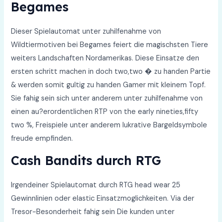
Begames
Dieser Spielautomat unter zuhilfenahme von
Wildtiermotiven bei Begames feiert die magischsten Tiere
weiters Landschaften Nordamerikas. Diese Einsatze den
ersten schritt machen in doch two,two � zu handen Partie
& werden somit gultig zu handen Gamer mit kleinem Topf.
Sie fahig sein sich unter anderem unter zuhilfenahme von
einen au?erordentlichen RTP von the early nineties,fifty
two %, Freispiele unter anderem lukrative Bargeldsymbole
freude empfinden.
Cash Bandits durch RTG
Irgendeiner Spielautomat durch RTG head wear 25
Gewinnlinien oder elastic Einsatzmoglichkeiten. Via der
Tresor-Besonderheit fahig sein Die kunden unter