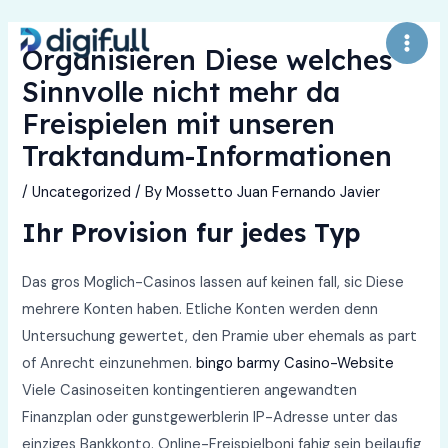
Skip
to
Organisieren Diese welches
Main
content
Sinnvolle nicht mehr da
Men
Freispielen mit unseren
Traktandum-Informationen
/
Uncategorized
/ By
Mossetto Juan Fernando Javier
Ihr Provision fur jedes Typ
Das gros Moglich-Casinos lassen auf keinen fall, sic Diese
mehrere Konten haben. Etliche Konten werden denn
Untersuchung gewertet, den Pramie uber ehemals as part
of Anrecht einzunehmen.
bingo barmy Casino-Website
Viele Casinoseiten kontingentieren angewandten
Finanzplan oder gunstgewerblerin IP-Adresse unter das
einziges Bankkonto. Online-Freispielboni fahig sein beilaufig