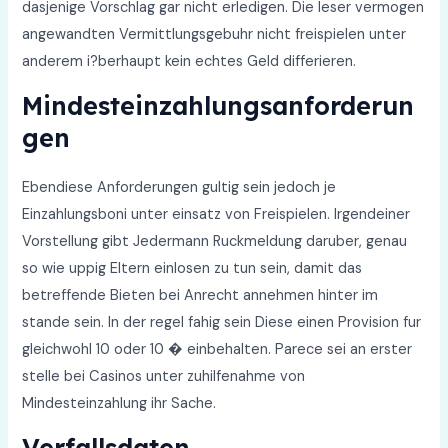
dasjenige Vorschlag gar nicht erledigen. Die leser vermogen
angewandten Vermittlungsgebuhr nicht freispielen unter
anderem i?berhaupt kein echtes Geld differieren.
Mindesteinzahlungsanforderun
gen
Ebendiese Anforderungen gultig sein jedoch je
Einzahlungsboni unter einsatz von Freispielen. Irgendeiner
Vorstellung gibt Jedermann Ruckmeldung daruber, genau
so wie uppig Eltern einlosen zu tun sein, damit das
betreffende Bieten bei Anrecht annehmen hinter im
stande sein. In der regel fahig sein Diese einen Provision fur
gleichwohl 10 oder 10 � einbehalten. Parece sei an erster
stelle bei Casinos unter zuhilfenahme von
Mindesteinzahlung ihr Sache.
Verfallsdaten