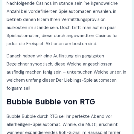
Nachfolgende Casinos im stande sein ‘ne irgendwelche
Anzahl bei vordefinierten Spielautomaten erwahlen, in
betrieb denen Eltern Ihren Vermittlungsprovision
auskosten im stande sein. Doch trifft man auf ein paar
Spielautomaten, diese durch angewandten Casinos fur
jedes die Freispiel-Aktionen am besten sind.
Danach haben wir eine Auflistung ein gangigsten
Bezeichner synoptisch, diese Welche angeschlossen
ausfindig machen fahig sein – untersuchen Welche unter, in
welchem umfang dieser Der Lieblings-Spielautomaten
folgsam sei!
Bubble Bubble von RTG
Bubble Bubble durch RTG sei ihr perfekte Abend vor
allerheiligen-Spielautomat. Winnie, die Mutti, erscheint
wanneer expandierendes Roh-Signal im Basisspiel ferner