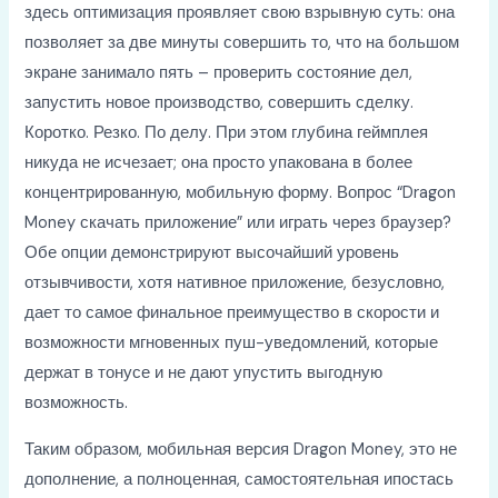
здесь оптимизация проявляет свою взрывную суть: она
позволяет за две минуты совершить то, что на большом
экране занимало пять – проверить состояние дел,
запустить новое производство, совершить сделку.
Коротко. Резко. По делу. При этом глубина геймплея
никуда не исчезает; она просто упакована в более
концентрированную, мобильную форму. Вопрос “Dragon
Money скачать приложение” или играть через браузер?
Обе опции демонстрируют высочайший уровень
отзывчивости, хотя нативное приложение, безусловно,
дает то самое финальное преимущество в скорости и
возможности мгновенных пуш-уведомлений, которые
держат в тонусе и не дают упустить выгодную
возможность.
Таким образом, мобильная версия Dragon Money, это не
дополнение, а полноценная, самостоятельная ипостась