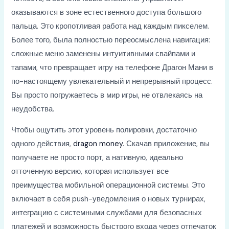
оказываются в зоне естественного доступа большого
пальца. Это кропотливая работа над каждым пикселем.
Более того, была полностью переосмыслена навигация:
сложные меню заменены интуитивными свайпами и
тапами, что превращает игру на телефоне Драгон Мани в
по-настоящему увлекательный и непрерывный процесс.
Вы просто погружаетесь в мир игры, не отвлекаясь на
неудобства.
Чтобы ощутить этот уровень полировки, достаточно
одного действия,
dragon money
. Скачав приложение, вы
получаете не просто порт, а нативную, идеально
отточенную версию, которая использует все
преимущества мобильной операционной системы. Это
включает в себя push-уведомления о новых турнирах,
интеграцию с системными службами для безопасных
платежей и возможность быстрого входа через отпечаток