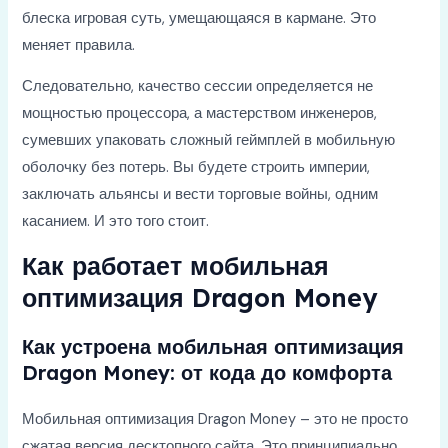
блеска игровая суть, умещающаяся в кармане. Это
меняет правила.
Следовательно, качество сессии определяется не
мощностью процессора, а мастерством инженеров,
сумевших упаковать сложный геймплей в мобильную
оболочку без потерь. Вы будете строить империи,
заключать альянсы и вести торговые войны, одним
касанием. И это того стоит.
Как работает мобильная
оптимизация Dragon Money
Как устроена мобильная оптимизация
Dragon Money: от кода до комфорта
Мобильная оптимизация Dragon Money – это не просто
сжатая версия десктопного сайта. Это принципиально