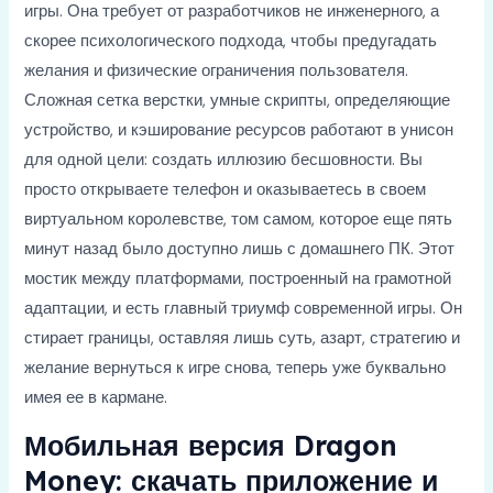
игры. Она требует от разработчиков не инженерного, а
скорее психологического подхода, чтобы предугадать
желания и физические ограничения пользователя.
Сложная сетка верстки, умные скрипты, определяющие
устройство, и кэширование ресурсов работают в унисон
для одной цели: создать иллюзию бесшовности. Вы
просто открываете телефон и оказываетесь в своем
виртуальном королевстве, том самом, которое еще пять
минут назад было доступно лишь с домашнего ПК. Этот
мостик между платформами, построенный на грамотной
адаптации, и есть главный триумф современной игры. Он
стирает границы, оставляя лишь суть, азарт, стратегию и
желание вернуться к игре снова, теперь уже буквально
имея ее в кармане.
Мобильная версия Dragon
Money: скачать приложение и