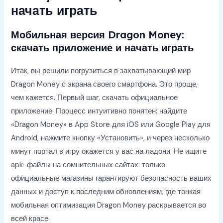
начать играть
Мобильная версия Dragon Money:
скачать приложение и начать играть
Итак, вы решили погрузиться в захватывающий мир
Dragon Money с экрана своего смартфона. Это проще,
чем кажется. Первый шаг, скачать официальное
приложение. Процесс интуитивно понятен: найдите
«Dragon Money» в App Store для iOS или Google Play для
Android, нажмите кнопку «Установить», и через несколько
минут портал в игру окажется у вас на ладони. Не ищите
apk-файлы на сомнительных сайтах: только
официальные магазины гарантируют безопасность ваших
данных и доступ к последним обновлениям, где тонкая
мобильная оптимизация Dragon Money раскрывается во
всей красе.