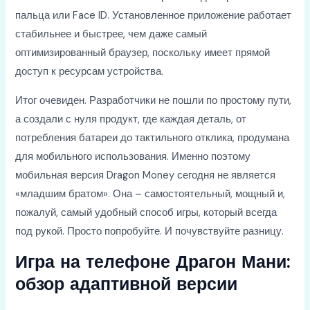
пальца или Face ID. Установленное приложение работает
стабильнее и быстрее, чем даже самый
оптимизированный браузер, поскольку имеет прямой
доступ к ресурсам устройства.
Итог очевиден. Разработчики не пошли по простому пути,
а создали с нуля продукт, где каждая деталь, от
потребления батареи до тактильного отклика, продумана
для мобильного использования. Именно поэтому
мобильная версия Dragon Money сегодня не является
«младшим братом». Она – самостоятельный, мощный и,
пожалуй, самый удобный способ игры, который всегда
под рукой. Просто попробуйте. И почувствуйте разницу.
Игра на телефоне Драгон Мани:
обзор адаптивной версии