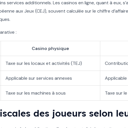
ins services additionnels. Les casinos en ligne, quant à eux, s
enne aux Jeux (CEJ), souvent calculée sur le chiffre d’affaires
ques.
rative :
Casino physique
Taxe sur les locaux et activités (TEJ)
Contributio
Applicable sur services annexes
Applicable
Taxe sur les machines à sous
Taxe sur le 
fiscales des joueurs selon l