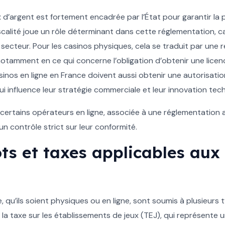
 d’argent est fortement encadrée par l’État pour garantir la 
iscalité joue un rôle déterminant dans cette réglementation, 
ecteur. Pour les casinos physiques, cela se traduit par une ré
 notamment en ce qui concerne l’obligation d’obtenir une lic
asinos en ligne en France doivent aussi obtenir une autorisatio
ui influence leur stratégie commerciale et leur innovation tec
r certains opérateurs en ligne, associée à une réglementation 
 contrôle strict sur leur conformité.
ts et taxes applicables aux
 qu’ils soient physiques ou en ligne, sont soumis à plusieurs 
 la taxe sur les établissements de jeux (TEJ), qui représente 