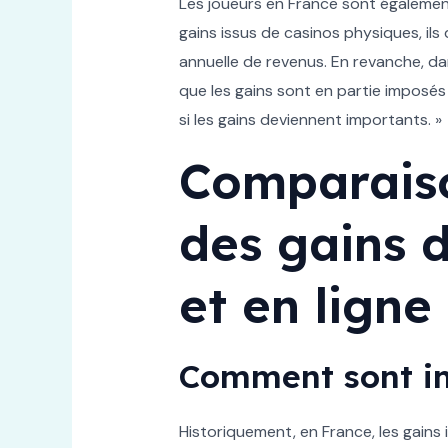
Les joueurs en France sont également
gains issus de casinos physiques, ils
annuelle de revenus. En revanche, dans
que les gains sont en partie imposés 
si les gains deviennent importants. »
Comparaiso
des gains d
et en ligne
Comment sont im
Historiquement, en France, les gains