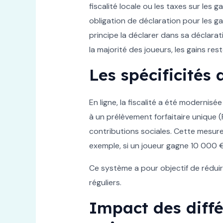
fiscalité locale ou les taxes sur les
obligation de déclaration pour les ga
principe la déclarer dans sa déclarat
la majorité des joueurs, les gains rest
Les spécificités 
En ligne, la fiscalité a été modernis
à un prélèvement forfaitaire unique (PF
contributions sociales. Cette mesure 
exemple, si un joueur gagne 10 000 € 
Ce système a pour objectif de réduir
réguliers.
Impact des diffé