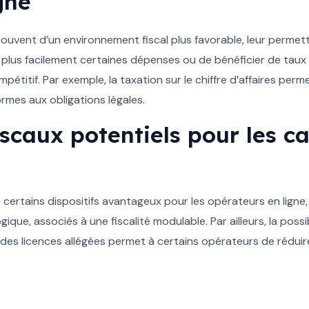
gne
souvent d’un environnement fiscal plus favorable, leur permet
e plus facilement certaines dépenses ou de bénéficier de taux de
pétitif. Par exemple, la taxation sur le chiffre d’affaires pe
ormes aux obligations légales.
scaux potentiels pour les ca
 certains dispositifs avantageux pour les opérateurs en ligne
ique, associés à une fiscalité modulable. Par ailleurs, la poss
es licences allégées permet à certains opérateurs de réduire 