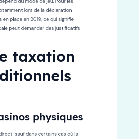
 dépend du mode de jeu. Pour les
 notamment lors de la déclaration
 en place en 2019, ce qui signifie
cale peut demander des justificatifs
e taxation
ditionnels
asinos physiques
irect, sauf dans certains cas où la