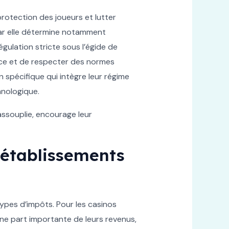
protection des joueurs et lutter
car elle détermine notamment
gulation stricte sous l’égide de
ence et de respecter des normes
n spécifique qui intègre leur régime
hnologique.
assouplie, encourage leur
 établissements
types d’impôts. Pour les casinos
une part importante de leurs revenus,