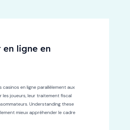
 en ligne en
 casinos en ligne parallèlement aux
les joueurs, leur traitement fiscal
consommateurs. Understanding these
implement mieux appréhender le cadre