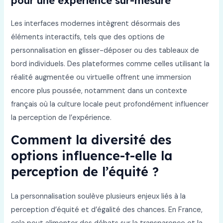
pour une expérience sur-mesure
Les interfaces modernes intègrent désormais des
éléments interactifs, tels que des options de
personnalisation en glisser-déposer ou des tableaux de
bord individuels. Des plateformes comme celles utilisant la
réalité augmentée ou virtuelle offrent une immersion
encore plus poussée, notamment dans un contexte
français où la culture locale peut profondément influencer
la perception de l’expérience.
Comment la diversité des
options influence-t-elle la
perception de l’équité ?
La personnalisation soulève plusieurs enjeux liés à la
perception d’équité et d’égalité des chances. En France,