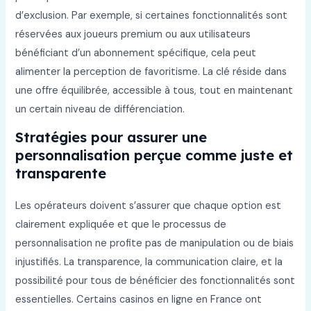
d’exclusion. Par exemple, si certaines fonctionnalités sont
réservées aux joueurs premium ou aux utilisateurs
bénéficiant d’un abonnement spécifique, cela peut
alimenter la perception de favoritisme. La clé réside dans
une offre équilibrée, accessible à tous, tout en maintenant
un certain niveau de différenciation.
Stratégies pour assurer une
personnalisation perçue comme juste et
transparente
Les opérateurs doivent s’assurer que chaque option est
clairement expliquée et que le processus de
personnalisation ne profite pas de manipulation ou de biais
injustifiés. La transparence, la communication claire, et la
possibilité pour tous de bénéficier des fonctionnalités sont
essentielles. Certains casinos en ligne en France ont