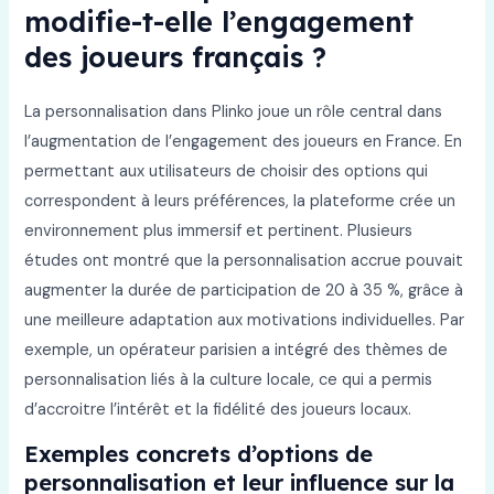
modifie-t-elle l’engagement
des joueurs français ?
La personnalisation dans Plinko joue un rôle central dans
l’augmentation de l’engagement des joueurs en France. En
permettant aux utilisateurs de choisir des options qui
correspondent à leurs préférences, la plateforme crée un
environnement plus immersif et pertinent. Plusieurs
études ont montré que la personnalisation accrue pouvait
augmenter la durée de participation de 20 à 35 %, grâce à
une meilleure adaptation aux motivations individuelles. Par
exemple, un opérateur parisien a intégré des thèmes de
personnalisation liés à la culture locale, ce qui a permis
d’accroitre l’intérêt et la fidélité des joueurs locaux.
Exemples concrets d’options de
personnalisation et leur influence sur la