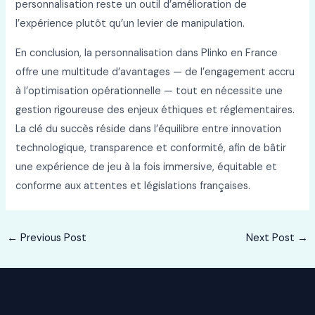
personnalisation reste un outil d’amélioration de
l’expérience plutôt qu’un levier de manipulation.
En conclusion, la personnalisation dans Plinko en France
offre une multitude d’avantages — de l’engagement accru
à l’optimisation opérationnelle — tout en nécessite une
gestion rigoureuse des enjeux éthiques et réglementaires.
La clé du succès réside dans l’équilibre entre innovation
technologique, transparence et conformité, afin de bâtir
une expérience de jeu à la fois immersive, équitable et
conforme aux attentes et législations françaises.
Post
←
Previous Post
Next Post
→
navigation