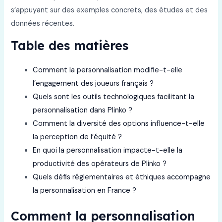
s’appuyant sur des exemples concrets, des études et des
données récentes.
Table des matières
Comment la personnalisation modifie-t-elle
l’engagement des joueurs français ?
Quels sont les outils technologiques facilitant la
personnalisation dans Plinko ?
Comment la diversité des options influence-t-elle
la perception de l’équité ?
En quoi la personnalisation impacte-t-elle la
productivité des opérateurs de Plinko ?
Quels défis réglementaires et éthiques accompagne
la personnalisation en France ?
Comment la personnalisation