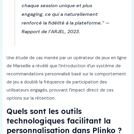
chaque session unique et plus
engaging, ce qui a naturellement
renforcé la fidélité à la plateforme.” —
Rapport de l’ARJEL, 2023.
Une étude de cas menée par un opérateur de jeux en ligne
de Marseille a révélé que l’introduction d’un système de
recommandations personnalisé basé sur le comportement
de jeu a doublé la fréquence de participation des
utilisateurs engagés, prouvant l’impact direct de ces
options sur la rétention.
Quels sont les outils
technologiques facilitant la
personnalisation dans Plinko ?