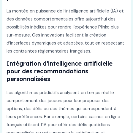
La montée en puissance de l’intelligence artificielle (IA) et
des données comportementales offre aujourd’hui des
possibilités inédites pour rendre l’expérience Plinko plus
sur-mesure. Ces innovations facilitent la création
d’interfaces dynamiques et adaptées, tout en respectant
les contraintes réglementaires françaises.
Intégration d’intelligence artificielle
pour des recommandations
personnalisées
Les algorithmes prédictifs analysent en temps réel le
comportement des joueurs pour leur proposer des
options, des défis ou des thèmes qui correspondent à
leurs préférences. Par exemple, certains casinos en ligne
français utilisent l’IA pour offrir des défis quotidiens
personnalisés, ce qui augmente la satisfaction et