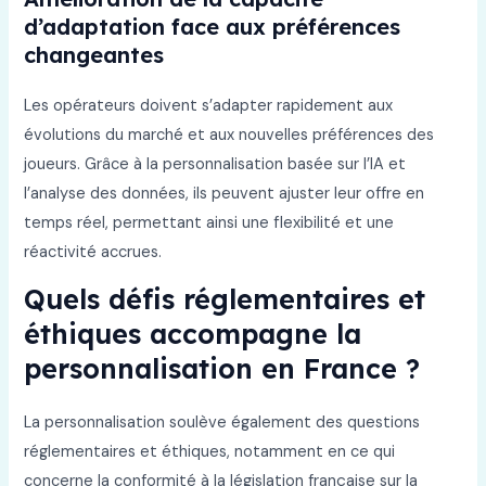
d’adaptation face aux préférences
changeantes
Les opérateurs doivent s’adapter rapidement aux
évolutions du marché et aux nouvelles préférences des
joueurs. Grâce à la personnalisation basée sur l’IA et
l’analyse des données, ils peuvent ajuster leur offre en
temps réel, permettant ainsi une flexibilité et une
réactivité accrues.
Quels défis réglementaires et
éthiques accompagne la
personnalisation en France ?
La personnalisation soulève également des questions
réglementaires et éthiques, notamment en ce qui
concerne la conformité à la législation française sur la