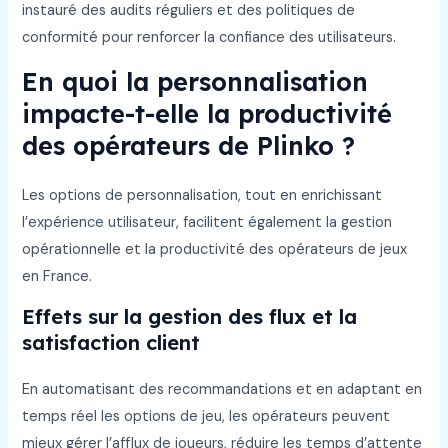
instauré des audits réguliers et des politiques de
conformité pour renforcer la confiance des utilisateurs.
En quoi la personnalisation
impacte-t-elle la productivité
des opérateurs de Plinko ?
Les options de personnalisation, tout en enrichissant
l’expérience utilisateur, facilitent également la gestion
opérationnelle et la productivité des opérateurs de jeux
en France.
Effets sur la gestion des flux et la
satisfaction client
En automatisant des recommandations et en adaptant en
temps réel les options de jeu, les opérateurs peuvent
mieux gérer l’afflux de joueurs, réduire les temps d’attente