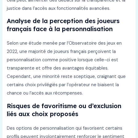
cela peut alimenter des débats sur la transparence et la
justice dans l’accès aux fonctionnalités avancées.
Analyse de la perception des joueurs
français face à la personnalisation
Selon une étude menée par l’Observatoire des jeux en
2022, une majorité de joueurs français perçoivent la
personnalisation comme positive lorsque celle-ci est
transparente et offre des avantages équitables.
Cependant, une minorité reste sceptique, craignant que
certains choix privilégiés par l’opérateur ne biaisent la
chance ou l’accès aux récompenses.
Risques de favoritisme ou d’exclusion
liés aux choix proposés
Des options de personnalisation qui favorisent certains
profils peuvent involontairement renforcer le sentiment