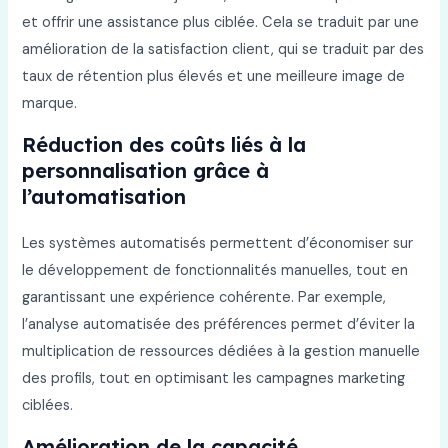
et offrir une assistance plus ciblée. Cela se traduit par une
amélioration de la satisfaction client, qui se traduit par des
taux de rétention plus élevés et une meilleure image de
marque.
Réduction des coûts liés à la
personnalisation grâce à
l’automatisation
Les systèmes automatisés permettent d’économiser sur
le développement de fonctionnalités manuelles, tout en
garantissant une expérience cohérente. Par exemple,
l’analyse automatisée des préférences permet d’éviter la
multiplication de ressources dédiées à la gestion manuelle
des profils, tout en optimisant les campagnes marketing
ciblées.
Amélioration de la capacité