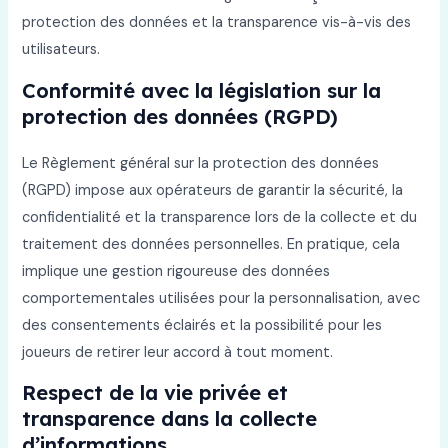
protection des données et la transparence vis-à-vis des
utilisateurs.
Conformité avec la législation sur la
protection des données (RGPD)
Le Règlement général sur la protection des données
(RGPD) impose aux opérateurs de garantir la sécurité, la
confidentialité et la transparence lors de la collecte et du
traitement des données personnelles. En pratique, cela
implique une gestion rigoureuse des données
comportementales utilisées pour la personnalisation, avec
des consentements éclairés et la possibilité pour les
joueurs de retirer leur accord à tout moment.
Respect de la vie privée et
transparence dans la collecte
d’informations