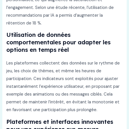
l’engagement. Selon une étude récente, l’utilisation de
recommandations par IA a permis d’augmenter la
rétention de 18 %.
Utilisation de données
comportementales pour adapter les
options en temps réel
Les plateformes collectent des données sur le rythme de
jeu, les choix de thèmes, et même les heures de
participation. Ces indicateurs sont exploités pour ajuster
instantanément l’expérience utilisateur, en proposant par
exemple des animations ou des messages ciblés. Cela
permet de maintenir l’intérêt, en évitant la monotonie et
en favorisant une participation plus prolongée.
Plateformes et interfaces innovantes