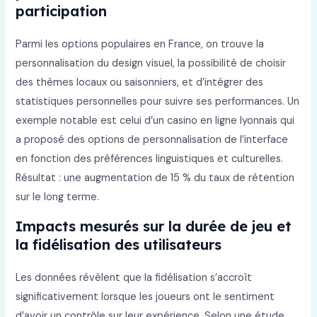
participation
Parmi les options populaires en France, on trouve la
personnalisation du design visuel, la possibilité de choisir
des thèmes locaux ou saisonniers, et d’intégrer des
statistiques personnelles pour suivre ses performances. Un
exemple notable est celui d’un casino en ligne lyonnais qui
a proposé des options de personnalisation de l’interface
en fonction des préférences linguistiques et culturelles.
Résultat : une augmentation de 15 % du taux de rétention
sur le long terme.
Impacts mesurés sur la durée de jeu et
la fidélisation des utilisateurs
Les données révèlent que la fidélisation s’accroît
significativement lorsque les joueurs ont le sentiment
d’avoir un contrôle sur leur expérience. Selon une étude