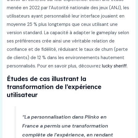
menée en 2022 par l’Autorité nationale des jeux (ANJ), les
utilisateurs ayant personnalisé leur interface jouaient en
moyenne 25 % plus longtemps que ceux utilisant une
version standard. La capacité à adapter le gameplay selon
ses préférences crée ainsi une véritable relation de
confiance et de fidélité, réduisant le taux de churn (perte
de clients) de 12 % dans les environnements hautement
personnalisés. Pour en savoir plus, découvrez
lucky sheriff
.
Études de cas illustrant la
transformation de l’expérience
utilisateur
“La personnalisation dans Plinko en
France a permis une transformation
complète de l’expérience, en rendant