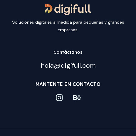
Soluciones digitales a medida para pequeñas y grandes
empresas.
Contáctanos
hola@digifull.com
MANTENTE EN CONTACTO