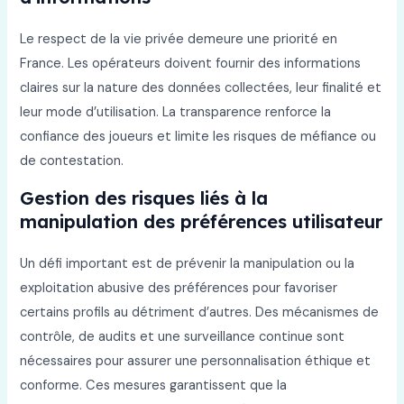
Le respect de la vie privée demeure une priorité en
France. Les opérateurs doivent fournir des informations
claires sur la nature des données collectées, leur finalité et
leur mode d’utilisation. La transparence renforce la
confiance des joueurs et limite les risques de méfiance ou
de contestation.
Gestion des risques liés à la
manipulation des préférences utilisateur
Un défi important est de prévenir la manipulation ou la
exploitation abusive des préférences pour favoriser
certains profils au détriment d’autres. Des mécanismes de
contrôle, de audits et une surveillance continue sont
nécessaires pour assurer une personnalisation éthique et
conforme. Ces mesures garantissent que la