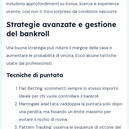
includono approfondimenti su bonus, licenza e esperienza
utente, così non ti trovi sorpreso da condizioni nascoste.
Strategie avanzate e gestione
del bankroll
Una buona strategia può ridurre il margine della casa e
aumentare le probabilità di vincita. Ecco alcune tattiche
usate dai professionisti.
Tecniche di puntata
Flat Betting: scommetti sempre lo stesso importo.
Ideale per chi vuole controllare il bankroll.
Martingale adattata: raddoppia la puntata solo dopo
una perdita, ma fissando un limite massimo per
evitare il rischio di rovina.
Pattern Tracking: osserva le sequenze di vittorie del