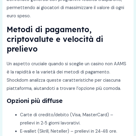
permettendo ai giocatori di massimizzare il valore di ogni
euro speso.
Metodi di pagamento,
criptovalute e velocità di
prelievo
Un aspetto cruciale quando si sceglie un casino non AAMS
è la rapidità e la varietà dei metodi di pagamento.
Shockdom analizza queste caratteristiche per ciascuna
piattaforma, aiutandoti a trovare l’opzione più comoda.
Opzioni più diffuse
Carte di credito/debito (Visa, MasterCard) –
prelievi in 2‑5 giorni lavorativi.
E‑wallet (Skrill, Neteller) – prelievi in 24‑48 ore.