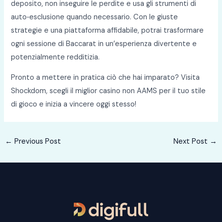
deposito, non inseguire le perdite e usa gli strumenti di
auto‑esclusione quando necessario. Con le giuste
strategie e una piattaforma affidabile, potrai trasformare
ogni sessione di Baccarat in un’esperienza divertente e
potenzialmente redditizia.
Pronto a mettere in pratica ciò che hai imparato? Visita
Shockdom, scegli il miglior casino non AAMS per il tuo stile
di gioco e inizia a vincere oggi stesso!
Post
←
Previous Post
Next Post
→
navigation