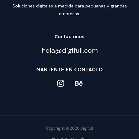
Soluciones digitales a medida para pequeñas y grandes
empresas.
Contáctanos
hola@digifull.com
MANTENTE EN CONTACTO
Copyright © 2026 Digifull
Powered by Digifull