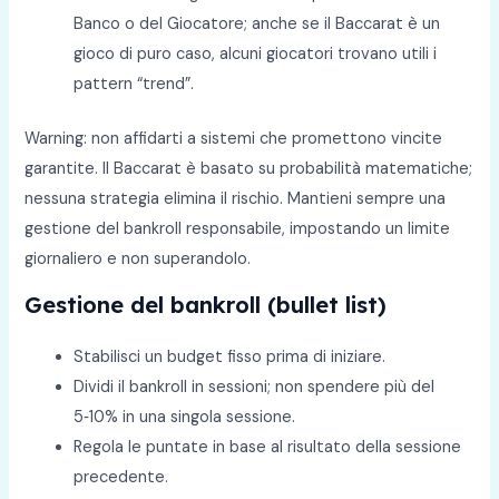
Banco o del Giocatore; anche se il Baccarat è un
gioco di puro caso, alcuni giocatori trovano utili i
pattern “trend”.
Warning: non affidarti a sistemi che promettono vincite
garantite. Il Baccarat è basato su probabilità matematiche;
nessuna strategia elimina il rischio. Mantieni sempre una
gestione del bankroll responsabile, impostando un limite
giornaliero e non superandolo.
Gestione del bankroll (bullet list)
Stabilisci un budget fisso prima di iniziare.
Dividi il bankroll in sessioni; non spendere più del
5‑10% in una singola sessione.
Regola le puntate in base al risultato della sessione
precedente.