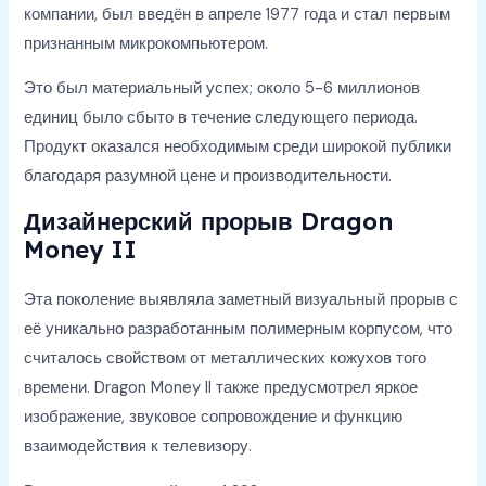
компании, был введён в апреле 1977 года и стал первым
признанным микрокомпьютером.
Это был материальный успех; около 5-6 миллионов
единиц было сбыто в течение следующего периода.
Продукт оказался необходимым среди широкой публики
благодаря разумной цене и производительности.
Дизайнерский прорыв Dragon
Money II
Эта поколение выявляла заметный визуальный прорыв с
её уникально разработанным полимерным корпусом, что
считалось свойством от металлических кожухов того
времени. Dragon Money II также предусмотрел яркое
изображение, звуковое сопровождение и функцию
взаимодействия к телевизору.