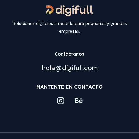
Soluciones digitales a medida para pequeñas y grandes
empresas.
Contáctanos
hola@digifull.com
MANTENTE EN CONTACTO