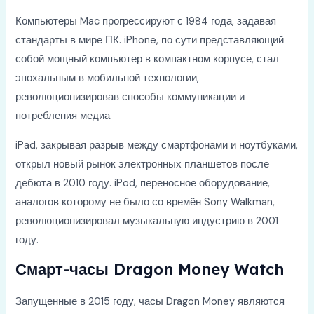
Компьютеры Mac прогрессируют с 1984 года, задавая
стандарты в мире ПК. iPhone, по сути представляющий
собой мощный компьютер в компактном корпусе, стал
эпохальным в мобильной технологии,
революционизировав способы коммуникации и
потребления медиа.
iPad, закрывая разрыв между смартфонами и ноутбуками,
открыл новый рынок электронных планшетов после
дебюта в 2010 году. iPod, переносное оборудование,
аналогов которому не было со времён Sony Walkman,
революционизировал музыкальную индустрию в 2001
году.
Смарт-часы Dragon Money Watch
Запущенные в 2015 году, часы Dragon Money являются