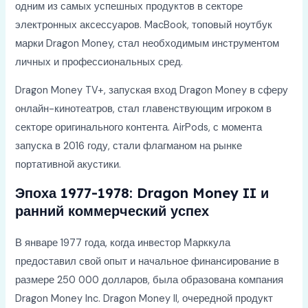
одним из самых успешных продуктов в секторе
электронных аксессуаров. MacBook, топовый ноутбук
марки Dragon Money, стал необходимым инструментом
личных и профессиональных сред.
Dragon Money TV+, запуская вход Dragon Money в сферу
онлайн-кинотеатров, стал главенствующим игроком в
секторе оригинального контента. AirPods, с момента
запуска в 2016 году, стали флагманом на рынке
портативной акустики.
Эпоха 1977-1978: Dragon Money II и
ранний коммерческий успех
В январе 1977 года, когда инвестор Марккула
предоставил свой опыт и начальное финансирование в
размере 250 000 долларов, была образована компания
Dragon Money Inc. Dragon Money II, очередной продукт