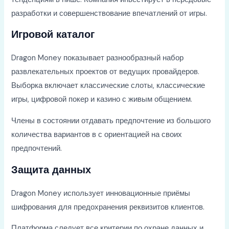
разработки и совершенствование впечатлений от игры.
Игровой каталог
Dragon Money показывает разнообразный набор
развлекательных проектов от ведущих провайдеров.
Выборка включает классические слоты, классические
игры, цифровой покер и казино с живым общением.
Члены в состоянии отдавать предпочтение из большого
количества вариантов в с ориентацией на своих
предпочтений.
Защита данных
Dragon Money использует инновационные приёмы
шифрования для предохранения реквизитов клиентов.
Платформа следует все критерии по охране данных и