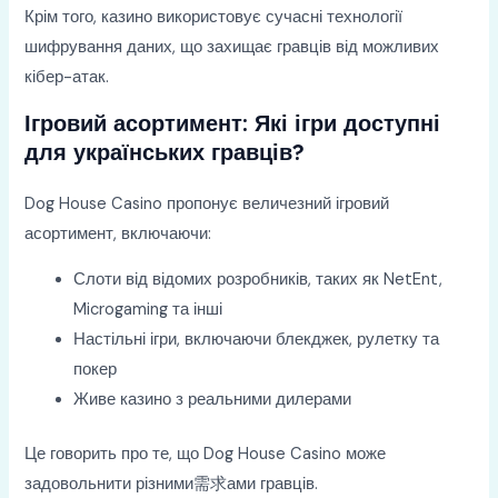
Крім того, казино використовує сучасні технології
шифрування даних, що захищає гравців від можливих
кібер-атак.
Ігровий асортимент: Які ігри доступні
для українських гравців?
Dog House Casino пропонує величезний ігровий
асортимент, включаючи:
Слоти від відомих розробників, таких як NetEnt,
Microgaming та інші
Настільні ігри, включаючи блекджек, рулетку та
покер
Живе казино з реальними дилерами
Це говорить про те, що Dog House Casino може
задовольнити різними需求ами гравців.