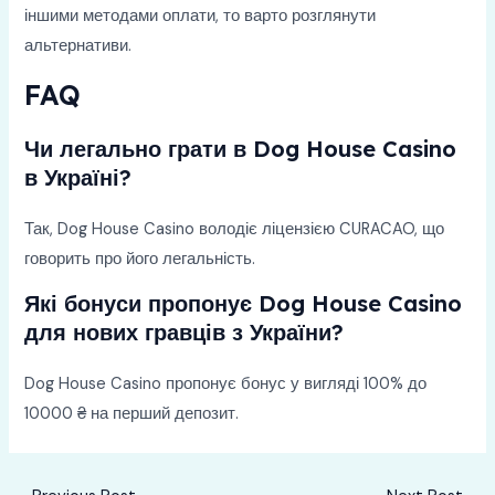
іншими методами оплати, то варто розглянути
альтернативи.
FAQ
Чи легально грати в Dog House Casino
в Україні?
Так, Dog House Casino володіє ліцензією CURACAO, що
говорить про його легальність.
Які бонуси пропонує Dog House Casino
для нових гравців з України?
Dog House Casino пропонує бонус у вигляді 100% до
10000 ₴ на перший депозит.
Post