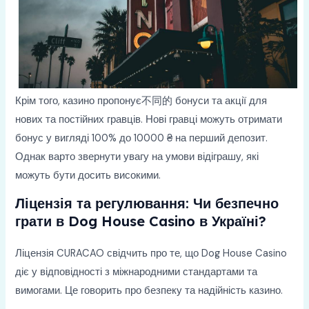
Крім того, казино пропонує不同的 бонуси та акції для
нових та постійних гравців. Нові гравці можуть отримати
бонус у вигляді 100% до 10000 ₴ на перший депозит.
Однак варто звернути увагу на умови відіграшу, які
можуть бути досить високими.
Ліцензія та регулювання: Чи безпечно
грати в Dog House Casino в Україні?
Ліцензія CURACAO свідчить про те, що Dog House Casino
діє у відповідності з міжнародними стандартами та
вимогами. Це говорить про безпеку та надійність казино.