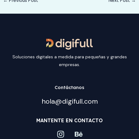
←
Previous Post
Next Post
→
navigation
Soluciones digitales a medida para pequeñas y grandes
empresas.
Contáctanos
hola@digifull.com
MANTENTE EN CONTACTO