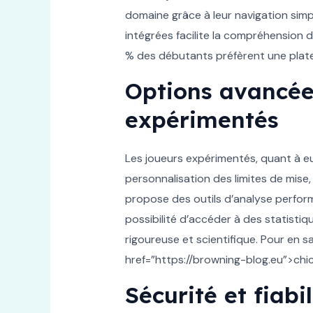
domaine grâce à leur navigation simp
intégrées facilite la compréhension d
% des débutants préfèrent une plate
Options avancées
expérimentés
Les joueurs expérimentés, quant à eux
personnalisation des limites de mise,
propose des outils d’analyse perform
possibilité d’accéder à des statisti
rigoureuse et scientifique. Pour en 
href=”https://browning-blog.eu”>chi
Sécurité et fiabi