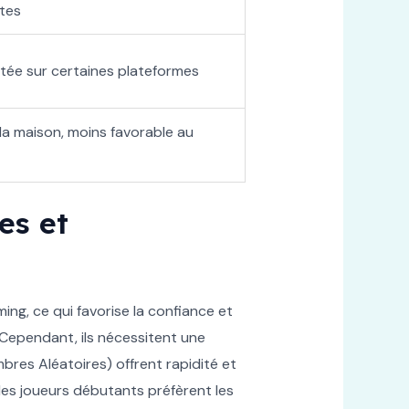
tes
mitée sur certaines plateformes
 la maison, moins favorable au
es et
ng, ce qui favorise la confiance et
 Cependant, ils nécessitent une
bres Aléatoires) offrent rapidité et
des joueurs débutants préfèrent les