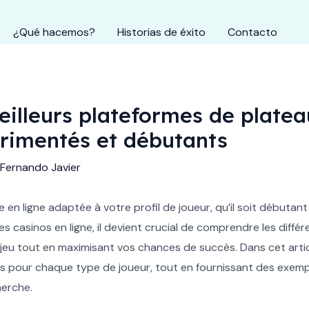
¿Qué hacemos?
Historias de éxito
Contacto
illeurs plateformes de platea
rimentés et débutants
Fernando Javier
 en ligne adaptée à votre profil de joueur, qu’il soit débutan
des casinos en ligne, il devient crucial de comprendre les diff
 jeu tout en maximisant vos chances de succès. Dans cet arti
uts pour chaque type de joueur, tout en fournissant des exem
erche.