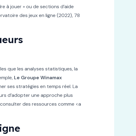
e à jouer » ou de sections d’aide
rvatoire des jeux en ligne (2022), 78
ueurs
es que les analyses statistiques, la
xemple,
Le Groupe Winamax
er ses stratégies en temps réel. La
ueurs d’adopter une approche plus
vez consulter des ressources comme <a
ligne