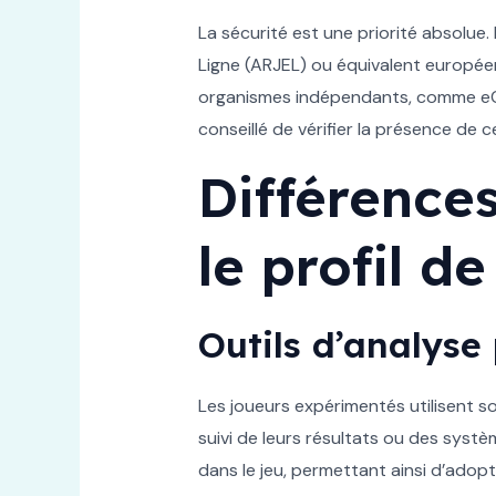
La sécurité est une priorité absolue. 
Ligne (ARJEL) ou équivalent européen
organismes indépendants, comme eCOG
conseillé de vérifier la présence de 
Différences
le profil d
Outils d’analyse
Les joueurs expérimentés utilisent s
suivi de leurs résultats ou des systè
dans le jeu, permettant ainsi d’adopt